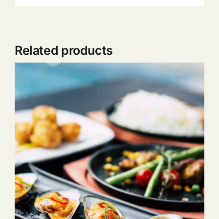
Related products