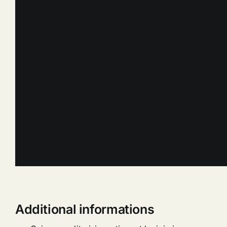
Additional informations