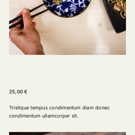
Black Pudding
25,00
€
Tristique tempus condimentum diam donec
condimentum ullamcorper sit.